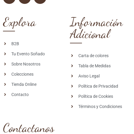
Explora
Información
Adicional
B2B
Tu Evento Soñado
Carta de colores
Sobre Nosotros
Tabla de Medidas
Colecciones
Aviso Legal
Tienda Online
Política de Privacidad
Contacto
Política de Cookies
Términos y Condiciones
Contactanos