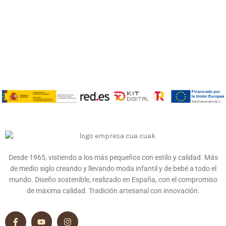
Desde 1965, vistiendo a los más pequeños con estilo y calidad. Más
de medio siglo creando y llevando moda infantil y de bebé a todo el
mundo. Diseño sostenible, realizado en España, con el compromiso
de máxima calidad. Tradición artesanal con innovación.