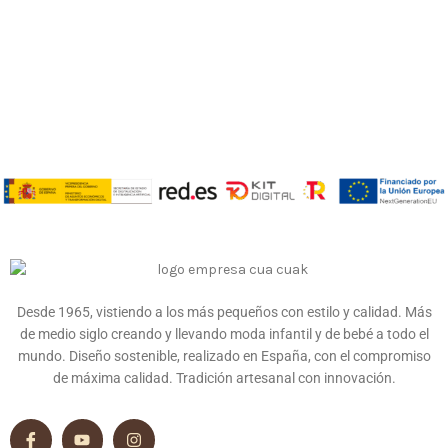
Desde 1965, vistiendo a los más pequeños con estilo y calidad. Más
de medio siglo creando y llevando moda infantil y de bebé a todo el
mundo. Diseño sostenible, realizado en España, con el compromiso
de máxima calidad. Tradición artesanal con innovación.