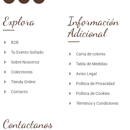
Explora
Información
Adicional
B2B
Tu Evento Soñado
Carta de colores
Sobre Nosotros
Tabla de Medidas
Colecciones
Aviso Legal
Tienda Online
Política de Privacidad
Contacto
Política de Cookies
Términos y Condiciones
Contactanos