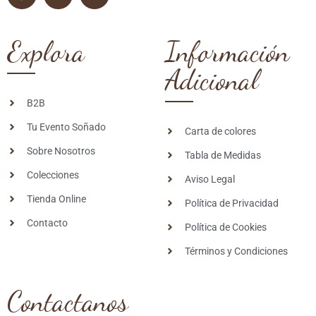
Explora
Información
Adicional
B2B
Tu Evento Soñado
Carta de colores
Sobre Nosotros
Tabla de Medidas
Colecciones
Aviso Legal
Tienda Online
Política de Privacidad
Contacto
Política de Cookies
Términos y Condiciones
Contactanos