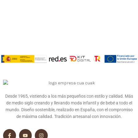
Desde 1965, vistiendo a los más pequeños con estilo y calidad. Más
de medio siglo creando y llevando moda infantil y de bebé a todo el
mundo. Diseño sostenible, realizado en España, con el compromiso
de máxima calidad. Tradición artesanal con innovación.