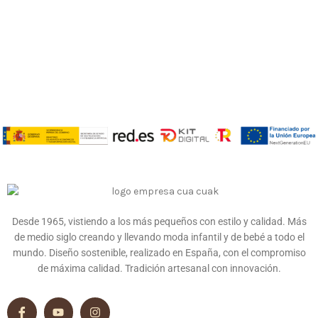
Desde 1965, vistiendo a los más pequeños con estilo y calidad. Más
de medio siglo creando y llevando moda infantil y de bebé a todo el
mundo. Diseño sostenible, realizado en España, con el compromiso
de máxima calidad. Tradición artesanal con innovación.