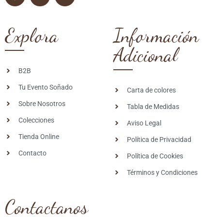
Explora
Información
Adicional
B2B
Tu Evento Soñado
Carta de colores
Sobre Nosotros
Tabla de Medidas
Colecciones
Aviso Legal
Tienda Online
Política de Privacidad
Contacto
Política de Cookies
Términos y Condiciones
Contactanos