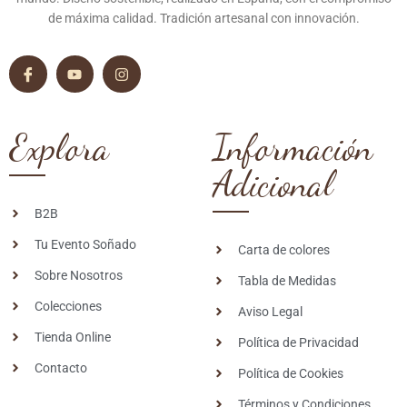
de máxima calidad. Tradición artesanal con innovación.
Explora
Información
Adicional
B2B
Tu Evento Soñado
Carta de colores
Sobre Nosotros
Tabla de Medidas
Colecciones
Aviso Legal
Tienda Online
Política de Privacidad
Contacto
Política de Cookies
Términos y Condiciones