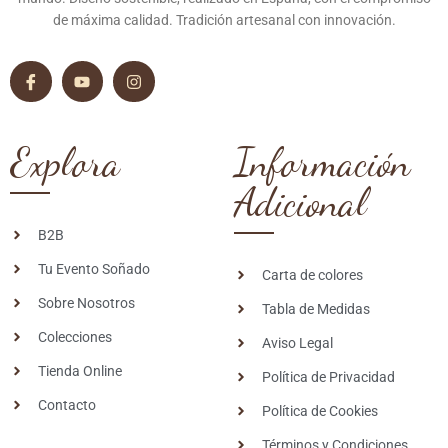
de máxima calidad. Tradición artesanal con innovación.
Explora
Información
Adicional
B2B
Tu Evento Soñado
Carta de colores
Sobre Nosotros
Tabla de Medidas
Colecciones
Aviso Legal
Tienda Online
Política de Privacidad
Contacto
Política de Cookies
Términos y Condiciones