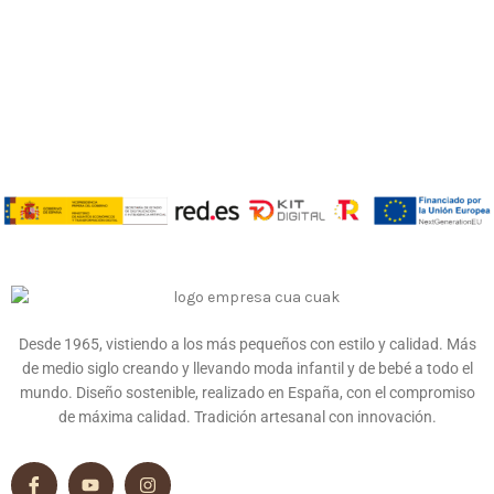
Desde 1965, vistiendo a los más pequeños con estilo y calidad. Más
de medio siglo creando y llevando moda infantil y de bebé a todo el
mundo. Diseño sostenible, realizado en España, con el compromiso
de máxima calidad. Tradición artesanal con innovación.