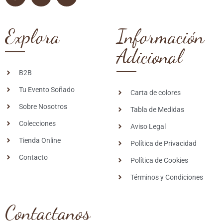
Explora
Información
Adicional
B2B
Tu Evento Soñado
Carta de colores
Sobre Nosotros
Tabla de Medidas
Colecciones
Aviso Legal
Tienda Online
Política de Privacidad
Contacto
Política de Cookies
Términos y Condiciones
Contactanos