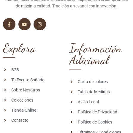
de máxima calidad. Tradición artesanal con innovación.
Explora
Información
Adicional
B2B
Tu Evento Soñado
Carta de colores
Sobre Nosotros
Tabla de Medidas
Colecciones
Aviso Legal
Tienda Online
Política de Privacidad
Contacto
Política de Cookies
Términos y Condiciones