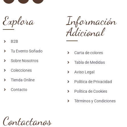
Explora
Información
Adicional
B2B
Tu Evento Soñado
Carta de colores
Sobre Nosotros
Tabla de Medidas
Colecciones
Aviso Legal
Tienda Online
Política de Privacidad
Contacto
Política de Cookies
Términos y Condiciones
Contactanos