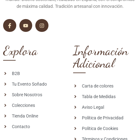
de máxima calidad. Tradición artesanal con innovación.
Explora
Información
Adicional
B2B
Tu Evento Soñado
Carta de colores
Sobre Nosotros
Tabla de Medidas
Colecciones
Aviso Legal
Tienda Online
Política de Privacidad
Contacto
Política de Cookies
Términos y Condiciones