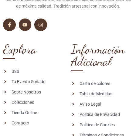
de máxima calidad. Tradición artesanal con innovación.
Explora
Información
Adicional
B2B
Tu Evento Soñado
Carta de colores
Sobre Nosotros
Tabla de Medidas
Colecciones
Aviso Legal
Tienda Online
Política de Privacidad
Contacto
Política de Cookies
Términos y Condiciones