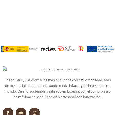
Desde 1965, vistiendo a los más pequeños con estilo y calidad. Más
de medio siglo creando y llevando moda infantil y de bebé a todo el
mundo. Diseño sostenible, realizado en España, con el compromiso
de máxima calidad. Tradición artesanal con innovación.