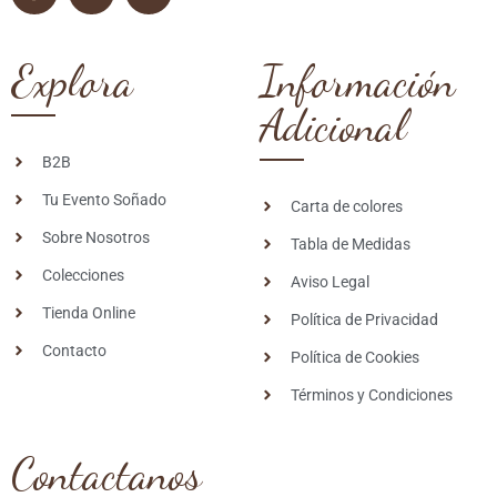
Explora
Información
Adicional
B2B
Tu Evento Soñado
Carta de colores
Sobre Nosotros
Tabla de Medidas
Colecciones
Aviso Legal
Tienda Online
Política de Privacidad
Contacto
Política de Cookies
Términos y Condiciones
Contactanos