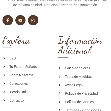
de máxima calidad. Tradición artesanal con innovación.
Explora
Información
Adicional
B2B
Tu Evento Soñado
Carta de colores
Sobre Nosotros
Tabla de Medidas
Colecciones
Aviso Legal
Tienda Online
Política de Privacidad
Contacto
Política de Cookies
Términos y Condiciones