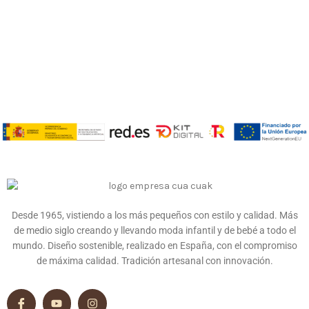
Desde 1965, vistiendo a los más pequeños con estilo y calidad. Más
de medio siglo creando y llevando moda infantil y de bebé a todo el
mundo. Diseño sostenible, realizado en España, con el compromiso
de máxima calidad. Tradición artesanal con innovación.