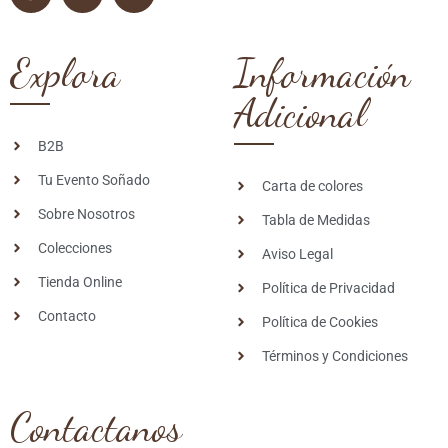
Explora
Información
Adicional
B2B
Tu Evento Soñado
Carta de colores
Sobre Nosotros
Tabla de Medidas
Colecciones
Aviso Legal
Tienda Online
Política de Privacidad
Contacto
Política de Cookies
Términos y Condiciones
Contactanos