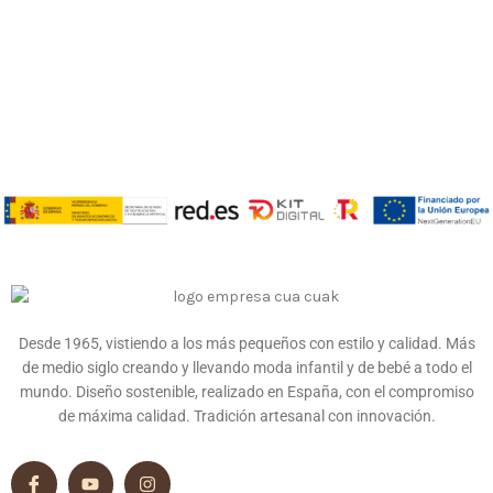
Desde 1965, vistiendo a los más pequeños con estilo y calidad. Más
de medio siglo creando y llevando moda infantil y de bebé a todo el
mundo. Diseño sostenible, realizado en España, con el compromiso
de máxima calidad. Tradición artesanal con innovación.