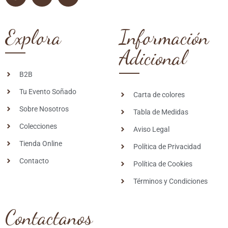
Explora
Información
Adicional
B2B
Tu Evento Soñado
Carta de colores
Sobre Nosotros
Tabla de Medidas
Colecciones
Aviso Legal
Tienda Online
Política de Privacidad
Contacto
Política de Cookies
Términos y Condiciones
Contactanos