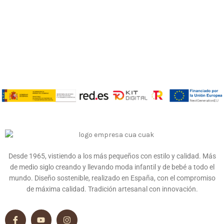
Desde 1965, vistiendo a los más pequeños con estilo y calidad. Más
de medio siglo creando y llevando moda infantil y de bebé a todo el
mundo. Diseño sostenible, realizado en España, con el compromiso
de máxima calidad. Tradición artesanal con innovación.