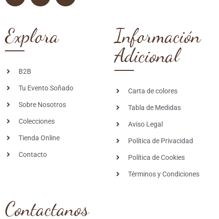
Explora
Información
Adicional
B2B
Tu Evento Soñado
Carta de colores
Sobre Nosotros
Tabla de Medidas
Colecciones
Aviso Legal
Tienda Online
Política de Privacidad
Contacto
Política de Cookies
Términos y Condiciones
Contactanos