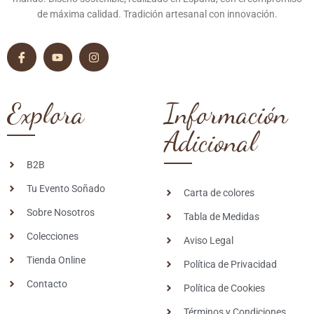
de máxima calidad. Tradición artesanal con innovación.
Explora
Información
Adicional
B2B
Tu Evento Soñado
Carta de colores
Sobre Nosotros
Tabla de Medidas
Colecciones
Aviso Legal
Tienda Online
Política de Privacidad
Contacto
Política de Cookies
Términos y Condiciones