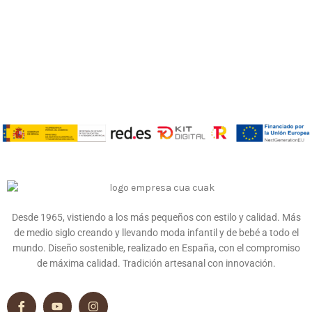
Desde 1965, vistiendo a los más pequeños con estilo y calidad. Más
de medio siglo creando y llevando moda infantil y de bebé a todo el
mundo. Diseño sostenible, realizado en España, con el compromiso
de máxima calidad. Tradición artesanal con innovación.