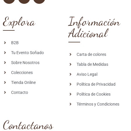
Explora
Información
Adicional
B2B
Tu Evento Soñado
Carta de colores
Sobre Nosotros
Tabla de Medidas
Colecciones
Aviso Legal
Tienda Online
Política de Privacidad
Contacto
Política de Cookies
Términos y Condiciones
Contactanos