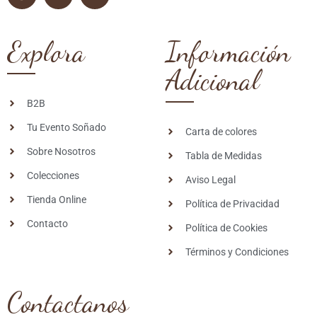
Explora
Información
Adicional
B2B
Tu Evento Soñado
Carta de colores
Sobre Nosotros
Tabla de Medidas
Colecciones
Aviso Legal
Tienda Online
Política de Privacidad
Contacto
Política de Cookies
Términos y Condiciones
Contactanos