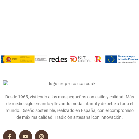
Desde 1965, vistiendo a los más pequeños con estilo y calidad. Más
de medio siglo creando y llevando moda infantil y de bebé a todo el
mundo. Diseño sostenible, realizado en España, con el compromiso
de máxima calidad. Tradición artesanal con innovación.