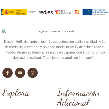
Desde 1965, vistiendo a los más pequeños con estilo y calidad. Más
de medio siglo creando y llevando moda infantil y de bebé a todo el
mundo. Diseño sostenible, realizado en España, con el compromiso
de máxima calidad. Tradición artesanal con innovación.
Explora
Información
Adicional