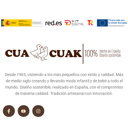
Desde 1965, vistiendo a los más pequeños con estilo y calidad. Más
de medio siglo creando y llevando moda infantil y de bebé a todo el
mundo. Diseño sostenible, realizado en España, con el compromiso
de máxima calidad. Tradición artesanal con innovación.