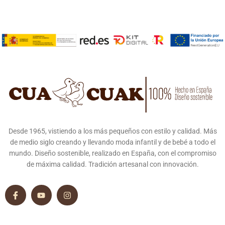
Desde 1965, vistiendo a los más pequeños con estilo y calidad. Más
de medio siglo creando y llevando moda infantil y de bebé a todo el
mundo. Diseño sostenible, realizado en España, con el compromiso
de máxima calidad. Tradición artesanal con innovación.