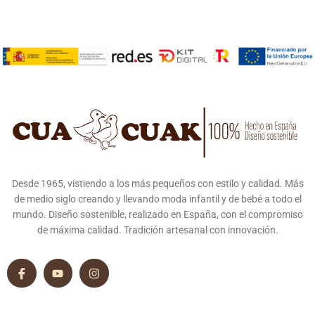
Desde 1965, vistiendo a los más pequeños con estilo y calidad. Más
de medio siglo creando y llevando moda infantil y de bebé a todo el
mundo. Diseño sostenible, realizado en España, con el compromiso
de máxima calidad. Tradición artesanal con innovación.