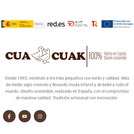
Desde 1965, vistiendo a los más pequeños con estilo y calidad. Más
de medio siglo creando y llevando moda infantil y de bebé a todo el
mundo. Diseño sostenible, realizado en España, con el compromiso
de máxima calidad. Tradición artesanal con innovación.