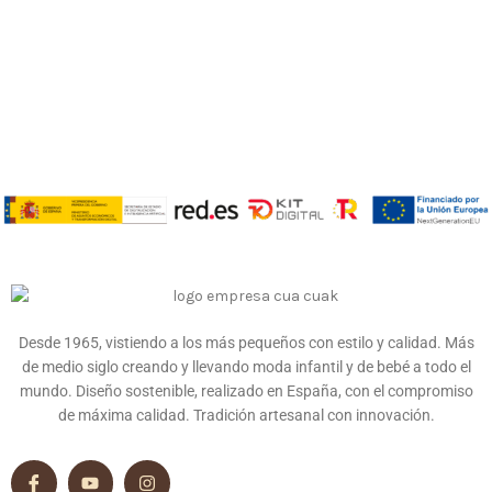
Desde 1965, vistiendo a los más pequeños con estilo y calidad. Más
de medio siglo creando y llevando moda infantil y de bebé a todo el
mundo. Diseño sostenible, realizado en España, con el compromiso
de máxima calidad. Tradición artesanal con innovación.