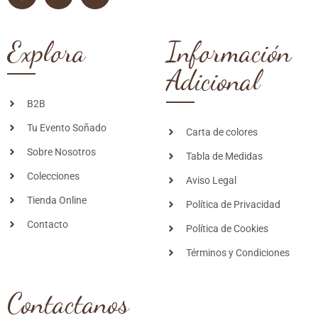
Explora
Información
Adicional
B2B
Tu Evento Soñado
Carta de colores
Sobre Nosotros
Tabla de Medidas
Colecciones
Aviso Legal
Tienda Online
Política de Privacidad
Contacto
Política de Cookies
Términos y Condiciones
Contactanos