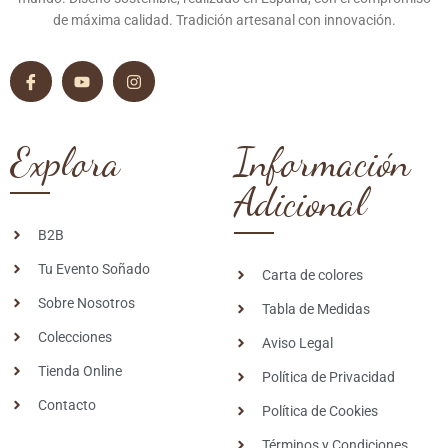
de máxima calidad. Tradición artesanal con innovación.
Explora
Información
Adicional
B2B
Tu Evento Soñado
Carta de colores
Sobre Nosotros
Tabla de Medidas
Colecciones
Aviso Legal
Tienda Online
Política de Privacidad
Contacto
Política de Cookies
Términos y Condiciones